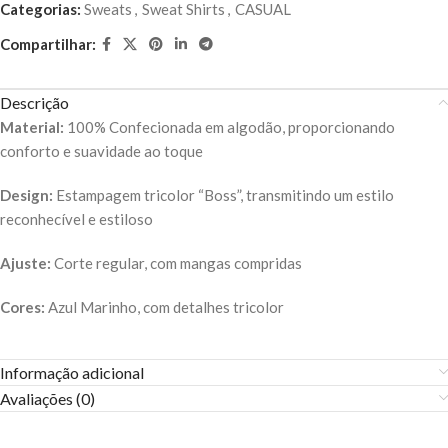
Categorias:
Sweats
,
Sweat Shirts
,
CASUAL
Compartilhar:
Descrição
Material:
100% Confecionada em algodão, proporcionando
conforto e suavidade ao toque
Design:
Estampagem tricolor “Boss”, transmitindo um estilo
reconhecível e estiloso
Ajuste:
Corte regular, com mangas compridas
Cores:
Azul Marinho, com detalhes tricolor
Informação adicional
Avaliações (0)