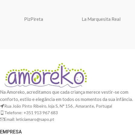
PizPireta
La Marquesita Real
Na Amoreko, acreditamos que cada criança merece vestir-se com
conforto, estilo e elegância em todos os momentos da sua infância.
Rua João Pinto Ribeiro, loja S, N° 156 , Amarante, Portugal
Telefone: +351 913 967 683
Email: leticiamaro@sapo.pt
EMPRESA