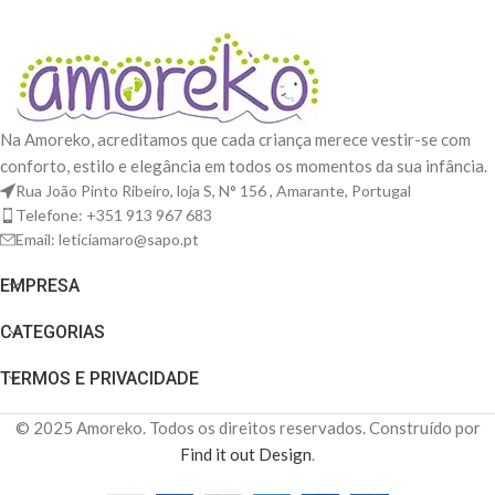
Na Amoreko, acreditamos que cada criança merece vestir-se com
conforto, estilo e elegância em todos os momentos da sua infância.
Rua João Pinto Ribeiro, loja S, N° 156 , Amarante, Portugal
Telefone: +351 913 967 683
Email: leticiamaro@sapo.pt
EMPRESA
CATEGORIAS
TERMOS E PRIVACIDADE
© 2025 Amoreko. Todos os direitos reservados. Construído por
Find it out Design
.