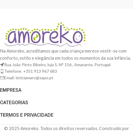
Na Amoreko, acreditamos que cada criança merece vestir-se com
conforto, estilo e elegância em todos os momentos da sua infância.
Rua João Pinto Ribeiro, loja S, N° 156 , Amarante, Portugal
Telefone: +351 913 967 683
Email: leticiamaro@sapo.pt
EMPRESA
CATEGORIAS
TERMOS E PRIVACIDADE
© 2025 Amoreko. Todos os direitos reservados. Construído por