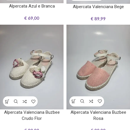
Alpercata Azul e Branca
Alpercata Valenciana Bege
€
69,00
€
89,99
Alpercata Valenciana Buzbee
Alpercata Valenciana Buzbee
Rosa
Crudo Flor