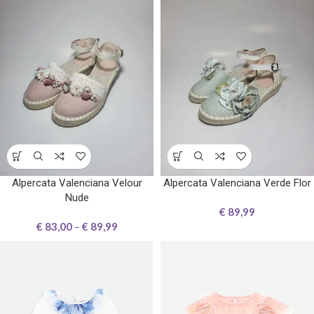
Alpercata Valenciana Velour
Alpercata Valenciana Verde Flor
Nude
€
89,99
€
83,00
–
€
89,99