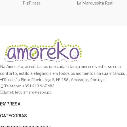
PizPireta
La Marquesita Real
Na Amoreko, acreditamos que cada criança merece vestir-se com
conforto, estilo e elegância em todos os momentos da sua infância.
Rua João Pinto Ribeiro, loja S, N° 156 , Amarante, Portugal
Telefone: +351 913 967 683
Email: leticiamaro@sapo.pt
EMPRESA
CATEGORIAS