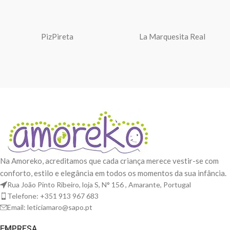
PizPireta
La Marquesita Real
Na Amoreko, acreditamos que cada criança merece vestir-se com
conforto, estilo e elegância em todos os momentos da sua infância.
Rua João Pinto Ribeiro, loja S, N° 156 , Amarante, Portugal
Telefone: +351 913 967 683
Email: leticiamaro@sapo.pt
EMPRESA