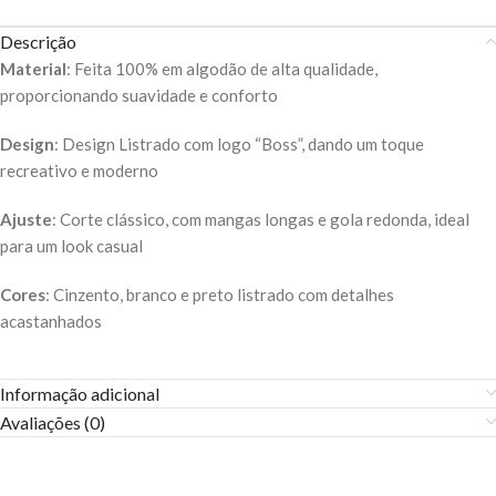
Descrição
Material
: Feita 100% em algodão de alta qualidade,
proporcionando suavidade e conforto
Design
: Design Listrado com logo “Boss”, dando um toque
recreativo e moderno
Ajuste
: Corte clássico, com mangas longas e gola redonda, ideal
para um look casual
Cores
: Cinzento, branco e preto listrado com detalhes
acastanhados
Informação adicional
Avaliações (0)