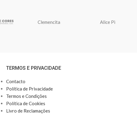
Clemencita
Alice Pi
TERMOS E PRIVACIDADE
Contacto
Política de Privacidade
Termos e Condições
Política de Cookies
Livro de Reclamações