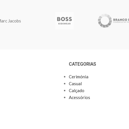
arc Jacobs
CATEGORIAS
Cerimónia
Casual
Calçado
Acessórios